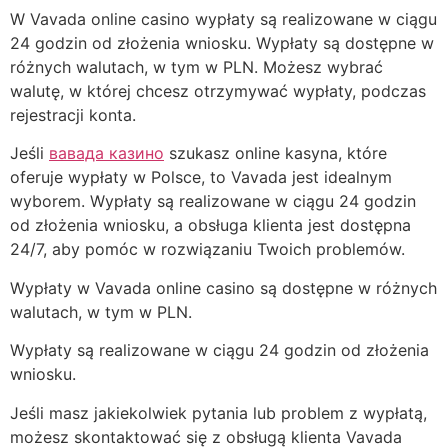
W Vavada online casino wypłaty są realizowane w ciągu
24 godzin od złożenia wniosku. Wypłaty są dostępne w
różnych walutach, w tym w PLN. Możesz wybrać
walutę, w której chcesz otrzymywać wypłaty, podczas
rejestracji konta.
Jeśli
вавада казино
szukasz online kasyna, które
oferuje wypłaty w Polsce, to Vavada jest idealnym
wyborem. Wypłaty są realizowane w ciągu 24 godzin
od złożenia wniosku, a obsługa klienta jest dostępna
24/7, aby pomóc w rozwiązaniu Twoich problemów.
Wypłaty w Vavada online casino są dostępne w różnych
walutach, w tym w PLN.
Wypłaty są realizowane w ciągu 24 godzin od złożenia
wniosku.
Jeśli masz jakiekolwiek pytania lub problem z wypłatą,
możesz skontaktować się z obsługą klienta Vavada