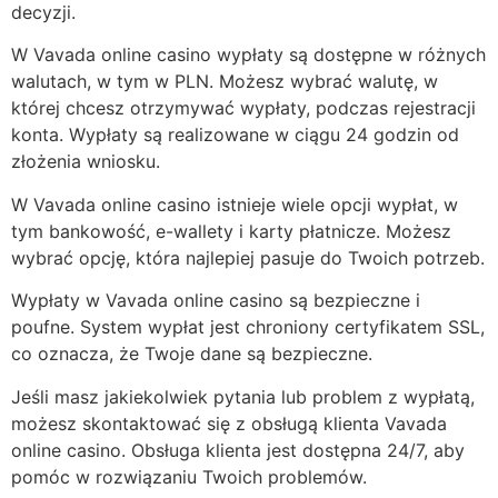
decyzji.
W Vavada online casino wypłaty są dostępne w różnych
walutach, w tym w PLN. Możesz wybrać walutę, w
której chcesz otrzymywać wypłaty, podczas rejestracji
konta. Wypłaty są realizowane w ciągu 24 godzin od
złożenia wniosku.
W Vavada online casino istnieje wiele opcji wypłat, w
tym bankowość, e-wallety i karty płatnicze. Możesz
wybrać opcję, która najlepiej pasuje do Twoich potrzeb.
Wypłaty w Vavada online casino są bezpieczne i
poufne. System wypłat jest chroniony certyfikatem SSL,
co oznacza, że Twoje dane są bezpieczne.
Jeśli masz jakiekolwiek pytania lub problem z wypłatą,
możesz skontaktować się z obsługą klienta Vavada
online casino. Obsługa klienta jest dostępna 24/7, aby
pomóc w rozwiązaniu Twoich problemów.