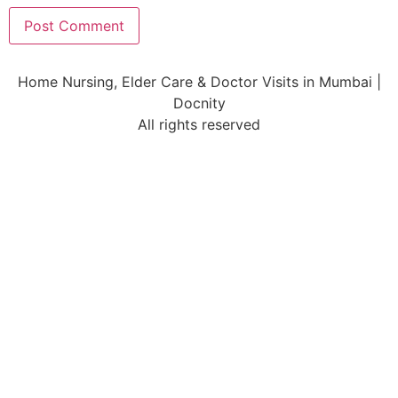
Home Nursing, Elder Care & Doctor Visits in Mumbai |
Docnity
All rights reserved