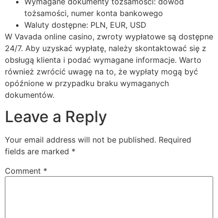
Wymagane dokumenty tożsamości: dowód
tożsamości, numer konta bankowego
Waluty dostępne: PLN, EUR, USD
W Vavada online casino, zwroty wypłatowe są dostępne
24/7. Aby uzyskać wypłatę, należy skontaktować się z
obsługą klienta i podać wymagane informacje. Warto
również zwrócić uwagę na to, że wypłaty mogą być
opóźnione w przypadku braku wymaganych
dokumentów.
Leave a Reply
Your email address will not be published.
Required
fields are marked
*
Comment
*