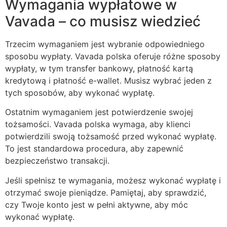
Wymagania wypłatowe w
Vavada – co musisz wiedzieć
Trzecim wymaganiem jest wybranie odpowiedniego
sposobu wypłaty. Vavada polska oferuje różne sposoby
wypłaty, w tym transfer bankowy, płatność kartą
kredytową i płatność e-wallet. Musisz wybrać jeden z
tych sposobów, aby wykonać wypłatę.
Ostatnim wymaganiem jest potwierdzenie swojej
tożsamości. Vavada polska wymaga, aby klienci
potwierdzili swoją tożsamość przed wykonać wypłatę.
To jest standardowa procedura, aby zapewnić
bezpieczeństwo transakcji.
Jeśli spełnisz te wymagania, możesz wykonać wypłatę i
otrzymać swoje pieniądze. Pamiętaj, aby sprawdzić,
czy Twoje konto jest w pełni aktywne, aby móc
wykonać wypłatę.