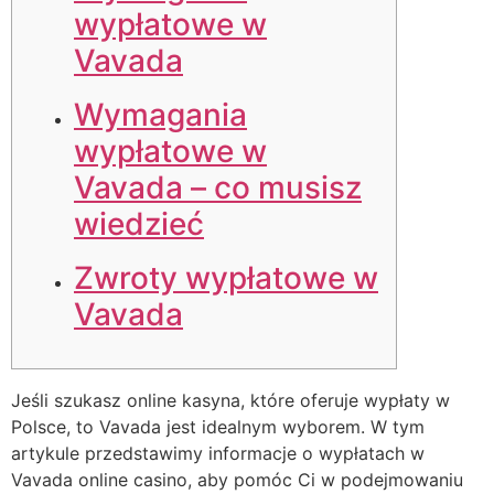
wypłatowe w
Vavada
Wymagania
wypłatowe w
Vavada – co musisz
wiedzieć
Zwroty wypłatowe w
Vavada
Jeśli szukasz online kasyna, które oferuje wypłaty w
Polsce, to Vavada jest idealnym wyborem. W tym
artykule przedstawimy informacje o wypłatach w
Vavada online casino, aby pomóc Ci w podejmowaniu