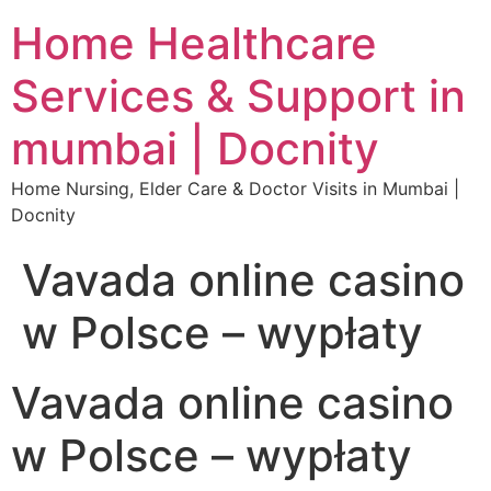
Home Healthcare
Services & Support in
mumbai | Docnity
Home Nursing, Elder Care & Doctor Visits in Mumbai |
Docnity
Vavada online casino
w Polsce – wypłaty
Vavada online casino
w Polsce – wypłaty