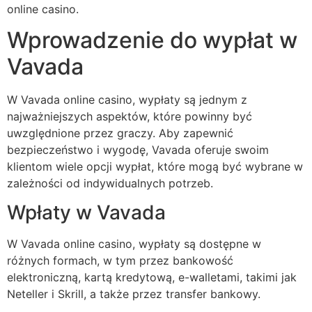
online casino.
Wprowadzenie do wypłat w
Vavada
W Vavada online casino, wypłaty są jednym z
najważniejszych aspektów, które powinny być
uwzględnione przez graczy. Aby zapewnić
bezpieczeństwo i wygodę, Vavada oferuje swoim
klientom wiele opcji wypłat, które mogą być wybrane w
zależności od indywidualnych potrzeb.
Wpłaty w Vavada
W Vavada online casino, wypłaty są dostępne w
różnych formach, w tym przez bankowość
elektroniczną, kartą kredytową, e-walletami, takimi jak
Neteller i Skrill, a także przez transfer bankowy.