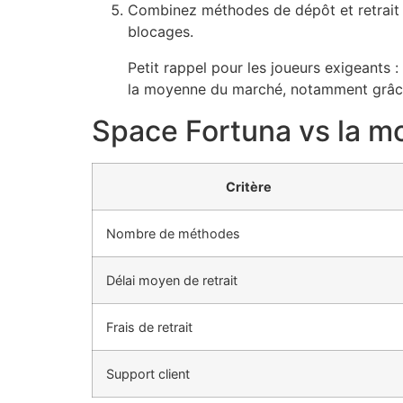
Combinez méthodes de dépôt et retrait :
blocages.
Petit rappel pour les joueurs exigeants 
la moyenne du marché, notamment grâce à
Space Fortuna vs la m
Critère
Nombre de méthodes
Délai moyen de retrait
Frais de retrait
Support client