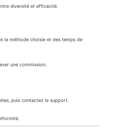
e diversité et efficacité.
de la méthode choisie et des temps de
élever une commission.
lies, puis contactez le support.
nformité.