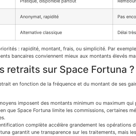
Pratique, disponible partout
Rembours
Anonymat, rapidité
Pas enco
Alternative classique
Délai très
orités : rapidité, montant, frais, ou simplicité. Par exemple
ements bancaires conviennent mieux aux montants élevés mal
 retraits sur Space Fortuna ?
trait en fonction de la fréquence et du montant de ses gai
ins moyens imposent des montants minimum ou maximum qui p
ien que Space Fortuna limite les commissions, certaines mét
es.
entification complète accélère grandement les opérations de
tuna garantit une transparence sur les traitements, mais les