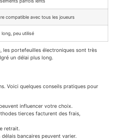
ements parfois lents
re compatible avec tous les joueurs
 long, peu utilisé
, les portefeuilles électroniques sont très
gré un délai plus long.
ns. Voici quelques conseils pratiques pour
euvent influencer votre choix.
hodes tierces facturent des frais,
 retrait.
 délais bancaires peuvent varier.