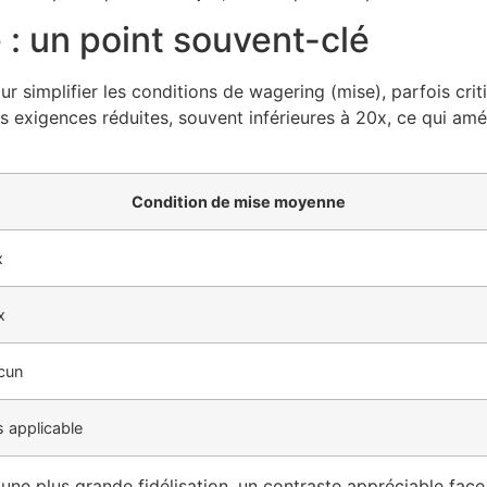
 : un point souvent-clé
r simplifier les conditions de wagering (mise), parfois crit
igences réduites, souvent inférieures à 20x, ce qui amélior
Condition de mise moyenne
x
x
cun
 applicable
une plus grande fidélisation, un contraste appréciable face