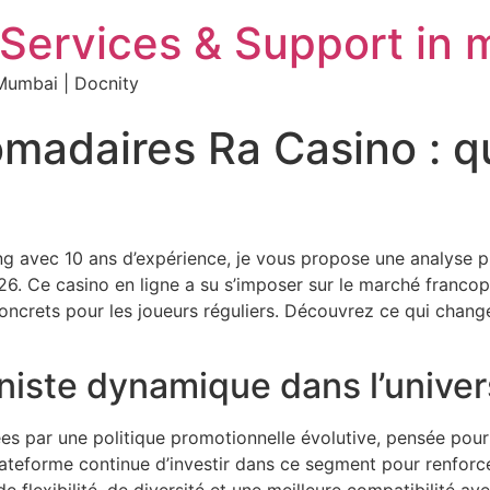
Services & Support in 
 Mumbai | Docnity
madaires Ra Casino : q
g avec 10 ans d’expérience, je vous propose une analyse p
. Ce casino en ligne a su s’imposer sur le marché francoph
ncrets pour les joueurs réguliers. Découvrez ce qui change
niste dynamique dans l’unive
 par une politique promotionnelle évolutive, pensée pour fi
lateforme continue d’investir dans ce segment pour renforce