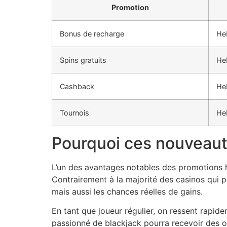
Promotion
Bonus de recharge
He
Spins gratuits
He
Cashback
He
Tournois
He
Pourquoi ces nouveauté
L’un des avantages notables des promotions 
Contrairement à la majorité des casinos qui 
mais aussi les chances réelles de gains.
En tant que joueur régulier, on ressent rapide
passionné de blackjack pourra recevoir des off