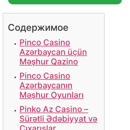
Содержимое
Pinco Casino
Azərbaycan üçün
Məşhur Qazino
Pinco Casino
Azərbaycanın
Məşhur Oyunları
Pinko Az Casino –
Sürətli Ədəbiyyat və
Çıxarışlar