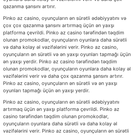
qazanma şansını artırır.
Pinko az casino, oyunçuların ən sürətli ədəbiyyatını və
çox çox qazanma şansını artırmaq üçün ən yaxşı
platforma çevrildi. Pinko az casino tərəfindən təqdim
olunan promokodlar, oyunçuların oyunlara daha sürətli
və daha kolay əl vəzifələrini verir. Pinko az casino,
oyunçuların ən sürətli və ən yaxşı oyunları tapmağı üçün
ən yaxşı yerdir. Pinko az casino tərəfindən təqdim
olunan promokodlar, oyunçuların oyunlara daha kolay əl
vəzifələrini verir və daha çox qazanma şansını artırır.
Pinko az casino, oyunçuların ən sürətli və ən yaxşı
oyunları tapmağı üçün ən yaxşı yerdir.
Pinko az casino, oyunçuların ən sürətli ədəbiyyatını
artırmaq üçün ən yaxşı platforma çevrildi. Pinko az
casino tərəfindən təqdim olunan promokodlar,
oyunçuların oyunlara daha sürətli və daha kolay əl
vəzifələrini verir. Pinko az casino, oyunçuların ən sürətli