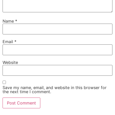
Name
*
Email
*
Website
Save my name, email, and website in this browser for
the next time I comment.