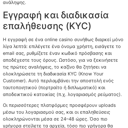
ανάληψης.
Εγγραφή και διαδικασία
επαλήθευσης (KYC)
Η εγγραφή σε ένα online casino συνήθως διαρκεί μόνο
λίγα λεπτά: επιλέγετε ένα όνομα χρήστη, εισάγετε το
email σας, ρυθμίζετε έναν κωδικό πρόσβασης και
αποδέχεστε τους όρους. Ωστόσο, για να ξεκινήσετε
τις πρώτες αναλήψεις, το καζίνο θα ζητήσει να
ολοκληρώσετε τη διαδικασία KYC (Know Your
Customer). Αυτό περιλαμβάνει την αποστολή ενός
ταυτοποιητικού (πορτραίτο ή διπλωματικό) και
αποδεικτικού κατοικίας (π.χ. λογαριασμός ρεύματος).
Οι περισσότερες πλατφόρμες προσφέρουν uploads
μέσω του λογαριασμού σας, και οι επαληθεύσεις
ολοκληρώνονται μέσα σε 24–48 ώρες. Όσο πιο
γρήγορα στείλετε τα αρχεία, τόσο πιο γρήγορα θα