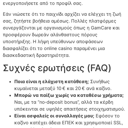
ενεργοποιήσετε από το προφίλ σας.
Εάν νιώσετε ότι το παιχνίδι αρχίζει να ελέγχει τη ζωή
σας, ζητήστε βοήθεια αμέσως. Πολλές πλατφόρμες
συνεργάζονται με οργανισμούς όπως η GamCare και
προσφέρουν δωρεάν αλάνθαστους πόρους
υποστήριξης. Η λήψη υπεύθυνων αποφάσεων
διασφαλίζει ότι το online casino παραμένει μια
διασκεδαστική δραστηριότητα.
Συχνές ερωτήσεις (FAQ)
Ποια είναι η ελάχιστη κατάθεση;
Συνήθως
κυμαίνεται μεταξύ 10 € και 20 € ανά καζίνο.
Μπορώ να παίξω χωρίς να καταθέσω χρήματα;
Ναι, με τα “no‑deposit bonus”, αλλά τα κέρδη
υπόκεινται σε υψηλές απαιτήσεις στοιχηματισμού.
Είναι ασφαλείς οι συναλλαγές μου;
Εφόσον το
καζίνο κατέχει άδεια ΕΠΕΚ και χρησιμοποιεί SSL,