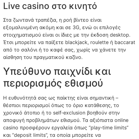
Live casino στο κινητό
Στα ζωντανά τραπέζια, η ροή βίντεο είναι
εξομαλυνμένη ακόμη και σε 3G, ενώ οι επιλογές
στοιχηματισμού είναι οι ίδιες με την έκδοση desktop.
Έτσι μπορείτε να παίξετε blackjack, roulette ή baccarat
από το σαλόνι ή το καφέ σας, χωρίς να χάνετε την
αίσθηση του πραγματικού καζίνο.
Υπεύθυνο παιχνίδι και
περιορισμός εθισμού
Η ευθυνότητά σας ως παίκτης είναι σημαντική –
θέσπιοι περιορισμοί όπως το όριο κατάθεσης, το
χρονικό άτοπιο ή το self‑exclusion βοηθούν στην
αποφυγή προβλημάτων εθισμού. Τα αξιόπιστα online
casino προσφέρουν εργαλεία όπως “play‑time limits”
και “deposit limits”, τα οποία μπορείτε να