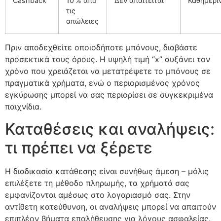
Cashback
10 % από
Δεν απαιτείται
Καθημερι
τις
απώλειες
Πριν αποδεχθείτε οποιοδήποτε μπόνους, διαβάστε
προσεκτικά τους όρους. Η υψηλή τιμή “x” αυξάνει τον
χρόνο που χρειάζεται να μετατρέψετε το μπόνους σε
πραγματικά χρήματα, ενώ ο περιορισμένος χρόνος
εγκύρωσης μπορεί να σας περιορίσει σε συγκεκριμένα
παιχνίδια.
Καταθέσεις και αναλήψεις:
τι πρέπει να ξέρετε
Η διαδικασία κατάθεσης είναι συνήθως άμεση – μόλις
επιλέξετε τη μέθοδο πληρωμής, τα χρήματά σας
εμφανίζονται αμέσως στο λογαριασμό σας. Στην
αντίθετη κατεύθυνση, οι αναλήψεις μπορεί να απαιτούν
επιπλέον βήματα επαλήθευσης για λόγους ασφαλείας.