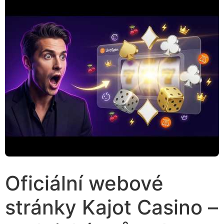
Oficiální webové
stránky Kajot Casino –