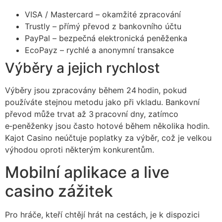
VISA / Mastercard – okamžité zpracování
Trustly – přímý převod z bankovního účtu
PayPal – bezpečná elektronická peněženka
EcoPayz – rychlé a anonymní transakce
Výběry a jejich rychlost
Výběry jsou zpracovány během 24 hodin, pokud
používáte stejnou metodu jako při vkladu. Bankovní
převod může trvat až 3 pracovní dny, zatímco
e‑peněženky jsou často hotové během několika hodin.
Kajot Casino neúčtuje poplatky za výběr, což je velkou
výhodou oproti některým konkurentům.
Mobilní aplikace a live
casino zážitek
Pro hráče, kteří chtějí hrát na cestách, je k dispozici