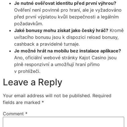
Je nutné ověřovat identitu před první výhrou?
Ovĕření není povinné pro hraní, ale je vyžadováno
před první výplatou kvůli bezpečnosti a legálním
požadavkům.
Jaké bonusy mohu získat jako český hráč?
Kromě
uvítacího bonusu jsou k dispozici reload bonusy,
cashback a pravidelné turnaje.
Je možné hrát na mobilu bez instalace aplikace?
Ano, oficiální webové stránky Kajot Casino jsou
plně responzivní a umožňují hraní přímo
v prohlížeči.
Leave a Reply
Your email address will not be published.
Required
fields are marked
*
Comment
*