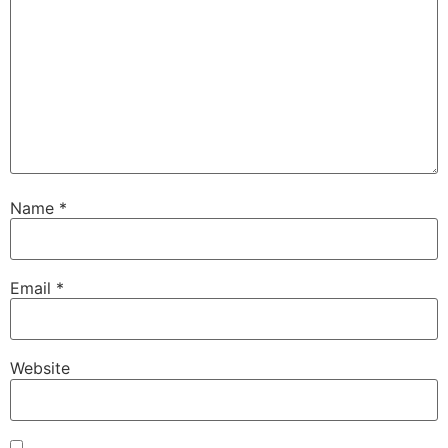
Name
*
Email
*
Website