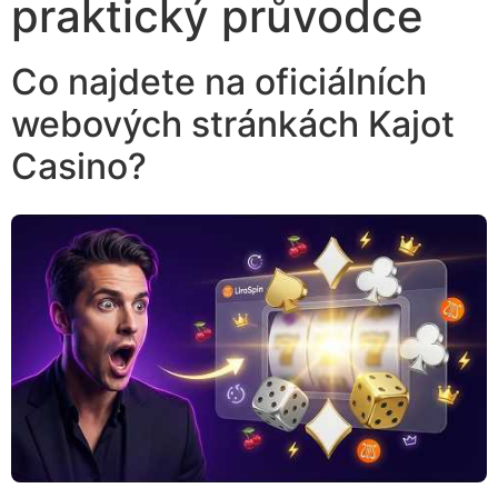
praktický průvodce
Co najdete na oficiálních
webových stránkách Kajot
Casino?