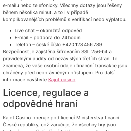
e‑mailu nebo telefonicky. Všechny dotazy jsou řešeny
během několika minut, a to i v případě
komplikovanějších problémů s verifikací nebo výplatou.
Live chat – okamžitá odpověď
E‑mail – podpora do 24 hodin
Telefon – české číslo +420 123 456 789
Bezpečnost je zajištěna šifrováním SSL 256‑bit a
pravidelnými audity od nezávislých třetích stran. To
znamená, že vaše osobní údaje i finanční transakce jsou
chráněny před neoprávněným přístupem. Pro další
informace navštivte
Kajot casino
.
Licence, regulace a
odpovědné hraní
Kajot Casino operuje pod licencí Ministerstva financí
České republiky, což zaručuje, že všechny hry jsou