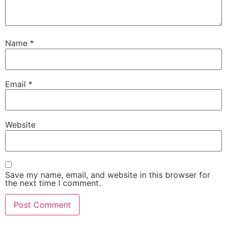
Name
*
Email
*
Website
Save my name, email, and website in this browser for
the next time I comment.