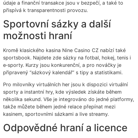
údaje a finanční transakce jsou v bezpečí, a také to
přispívá k transparentnosti provozu.
Sportovní sázky a další
možnosti hraní
Kromě klasického kasina Nine Casino CZ nabízí také
sportsbook. Najdete zde sázky na fotbal, hokej, tenis i
e‑sporty. Kurzy jsou konkurenční, a pro nováčky je
připravený “sázkový kalendář” s tipy a statistikami.
Pro milovníky virtuálních her jsou k dispozici virtuální
sporty a instantní hry, kde výsledek získáte během
několika sekund. Vše je integrováno do jedné platformy,
takže můžete během jedné relace přepínat mezi
kasinem, sportovními sázkami a live streamy.
Odpovědné hraní a licence