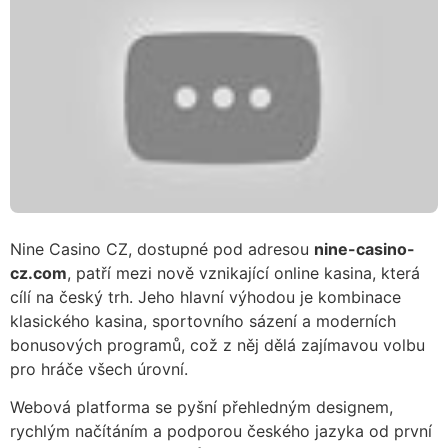
Nine Casino CZ, dostupné pod adresou
nine-casino-
cz.com
, patří mezi nově vznikající online kasina, která
cílí na český trh. Jeho hlavní výhodou je kombinace
klasického kasina, sportovního sázení a moderních
bonusových programů, což z něj dělá zajímavou volbu
pro hráče všech úrovní.
Webová platforma se pyšní přehledným designem,
rychlým načítáním a podporou českého jazyka od první