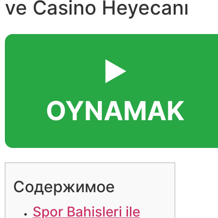
ve Casino Heyecanı
▶️
OYNAMAK
Содержимое
Spor Bahisleri ile