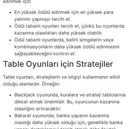
edinmek için:
En yüksek ödülü edinmek için en yüksek para
yatırımı yapmayı tercih et.
Ödül tabanlı oyunları tercih et, çünkü bu oyunlarda
kazanma olasılıkları daha yüksek olabilir.
Ödül tabanlı oyunlarda, belirli simgelerin veya
kombinasyonların daha yüksek ödülü edinmesini
sağlayabileceğini kontrol et.
Table Oyunları için Stratejiler
Table oyunları, stratejilerin ve bilgiyi kullanmanın etkili
olduğu alanlardır. Örneğin:
Blackjack oyununda, kuralara ve strateji tablolarına
dikkat etmek önemlidir. Bu, oyuncunun kazanma
olasılığını artıracaktır.
Bakarat oyununda, banka yapanın kazanma
olasılığı daha yüksek olduğu için, genellikle banka