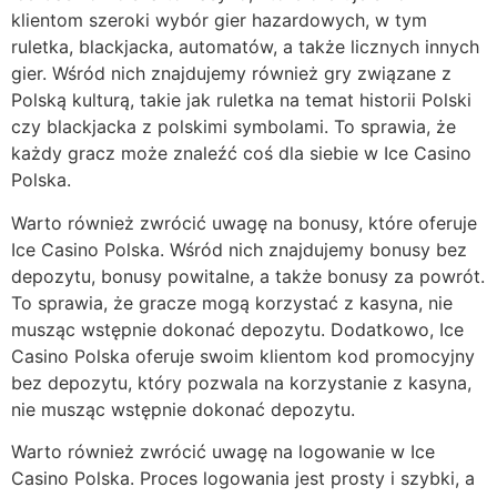
klientom szeroki wybór gier hazardowych, w tym
ruletka, blackjacka, automatów, a także licznych innych
gier. Wśród nich znajdujemy również gry związane z
Polską kulturą, takie jak ruletka na temat historii Polski
czy blackjacka z polskimi symbolami. To sprawia, że
każdy gracz może znaleźć coś dla siebie w Ice Casino
Polska.
Warto również zwrócić uwagę na bonusy, które oferuje
Ice Casino Polska. Wśród nich znajdujemy bonusy bez
depozytu, bonusy powitalne, a także bonusy za powrót.
To sprawia, że gracze mogą korzystać z kasyna, nie
musząc wstępnie dokonać depozytu. Dodatkowo, Ice
Casino Polska oferuje swoim klientom kod promocyjny
bez depozytu, który pozwala na korzystanie z kasyna,
nie musząc wstępnie dokonać depozytu.
Warto również zwrócić uwagę na logowanie w Ice
Casino Polska. Proces logowania jest prosty i szybki, a