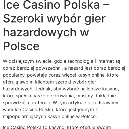
Ice Casino Polska –
Szeroki wybór gier
hazardowych w
Polsce
W dzisiejszym świecie, gdzie technologia i internet są
coraz bardziej powszechni, a hazard jest coraz bardziej
popularny, powstaje coraz więcej kasyn online, które
oferują swoim klientom szeroki wybór gier
hazardowych. Jednak, aby wybrać najlepsze kasyno,
które spełnia nasze oczekiwania, musimy dokładnie
sprawdzić, co oferuje. W tym artykule przedstawimy
wam Ice Casino Polska, które jest jednym z
najpopularniejszych kasyn online w Polsce.
Ice Casino Polska to kasyno, które oferuje swoim