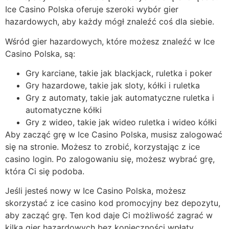
Ice Casino Polska oferuje szeroki wybór gier
hazardowych, aby każdy mógł znaleźć coś dla siebie.
Wśród gier hazardowych, które możesz znaleźć w Ice
Casino Polska, są:
Gry karciane, takie jak blackjack, ruletka i poker
Gry hazardowe, takie jak sloty, kółki i ruletka
Gry z automaty, takie jak automatyczne ruletka i
automatyczne kółki
Gry z wideo, takie jak wideo ruletka i wideo kółki
Aby zacząć grę w Ice Casino Polska, musisz zalogować
się na stronie. Możesz to zrobić, korzystając z ice
casino login. Po zalogowaniu się, możesz wybrać grę,
która Ci się podoba.
Jeśli jesteś nowy w Ice Casino Polska, możesz
skorzystać z ice casino kod promocyjny bez depozytu,
aby zacząć grę. Ten kod daje Ci możliwość zagrać w
kilka gier hazardowych bez konieczności wpłaty