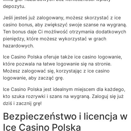
depozytu.
Jeśli jesteś już zalogowany, możesz skorzystać z ice
casino bonus, aby zwiększyć swoje szanse na wygraną.
Ten bonus daje Ci możliwość otrzymania dodatkowych
pieniędzy, które możesz wykorzystać w grach
hazardowych.
Ice Casino Polska oferuje także ice casino logowanie,
które pozwala na łatwe logowanie się na stronie.
Możesz zalogować się, korzystając z ice casino
logowanie, aby zacząć grę.
Ice Casino Polska jest idealnym miejscem dla każdego,
kto szuka rozrywki i szans na wygraną. Zaloguj się już
dziś i zacznij grę!
Bezpieczeństwo i licencja w
Ice Casino Polska