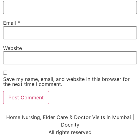
Email
*
Website
Save my name, email, and website in this browser for
the next time I comment.
Home Nursing, Elder Care & Doctor Visits in Mumbai |
Docnity
All rights reserved