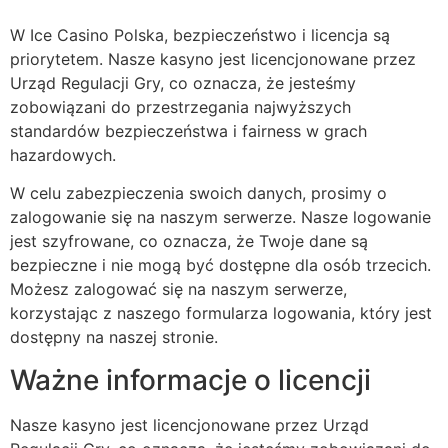
W Ice Casino Polska, bezpieczeństwo i licencja są
priorytetem. Nasze kasyno jest licencjonowane przez
Urząd Regulacji Gry, co oznacza, że jesteśmy
zobowiązani do przestrzegania najwyższych
standardów bezpieczeństwa i fairness w grach
hazardowych.
W celu zabezpieczenia swoich danych, prosimy o
zalogowanie się na naszym serwerze. Nasze logowanie
jest szyfrowane, co oznacza, że Twoje dane są
bezpieczne i nie mogą być dostępne dla osób trzecich.
Możesz zalogować się na naszym serwerze,
korzystając z naszego formularza logowania, który jest
dostępny na naszej stronie.
Ważne informacje o licencji
Nasze kasyno jest licencjonowane przez Urząd