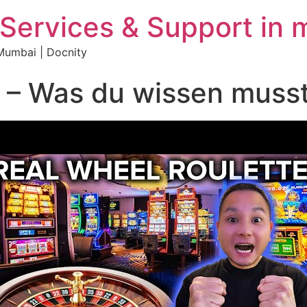
Services & Support in 
 Mumbai | Docnity
e – Was du wissen muss