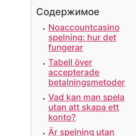
Содержимое
Noaccountcasino
spelning: hur det
fungerar
Tabell över
accepterade
betalningsmetoder
Vad kan man spela
utan att skapa ett
konto?
Är spelning utan