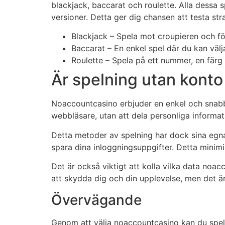
blackjack, baccarat och roulette. Alla dessa 
versioner. Detta ger dig chansen att testa st
Blackjack – Spela mot croupieren och fö
Baccarat – En enkel spel där du kan välj
Roulette – Spela på ett nummer, en färg e
Är spelning utan konto
Noaccountcasino erbjuder en enkel och snabb s
webbläsare, utan att dela personliga informat
Detta metoder av spelning har dock sina egna
spara dina inloggningsuppgifter. Detta minimi
Det är också viktigt att kolla vilka data noa
att skydda dig och din upplevelse, men det är 
Övervägande
Genom att välja noaccountcasino kan du spela 