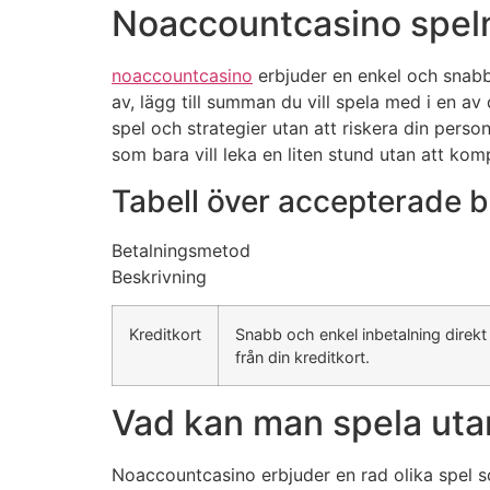
Noaccountcasino speln
noaccountcasino
erbjuder en enkel och snabb s
av, lägg till summan du vill spela med i en av
spel och strategier utan att riskera din person
som bara vill leka en liten stund utan att kom
Tabell över accepterade 
Betalningsmetod
Beskrivning
Kreditkort
Snabb och enkel inbetalning direkt
från din kreditkort.
Vad kan man spela utan
Noaccountcasino erbjuder en rad olika spel 