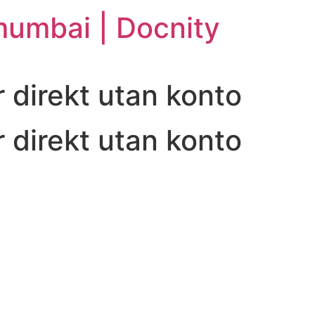
mumbai | Docnity
 direkt utan konto
 direkt utan konto