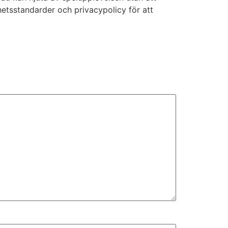
hetsstandarder och privacypolicy för att