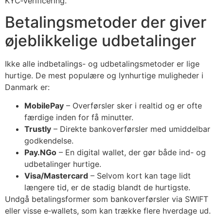
KYC‑verificering.
Betalingsmetoder der giver
øjeblikkelige udbetalinger
Ikke alle indbetalings- og udbetalingsmetoder er lige
hurtige. De mest populære og lynhurtige muligheder i
Danmark er:
MobilePay
– Overførsler sker i realtid og er ofte
færdige inden for få minutter.
Trustly
– Direkte bankoverførsler med umiddelbar
godkendelse.
Pay.NGo
– En digital wallet, der gør både ind- og
udbetalinger hurtige.
Visa/Mastercard
– Selvom kort kan tage lidt
længere tid, er de stadig blandt de hurtigste.
Undgå betalingsformer som bankoverførsler via SWIFT
eller visse e‑wallets, som kan trække flere hverdage ud.