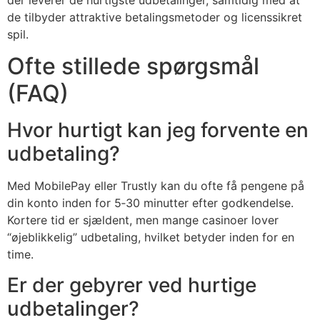
der leverer de hurtigste udbetalinger, samtidig med at
de tilbyder attraktive betalingsmetoder og licenssikret
spil.
Ofte stillede spørgsmål
(FAQ)
Hvor hurtigt kan jeg forvente en
udbetaling?
Med MobilePay eller Trustly kan du ofte få pengene på
din konto inden for 5‑30 minutter efter godkendelse.
Kortere tid er sjældent, men mange casinoer lover
“øjeblikkelig” udbetaling, hvilket betyder inden for en
time.
Er der gebyrer ved hurtige
udbetalinger?