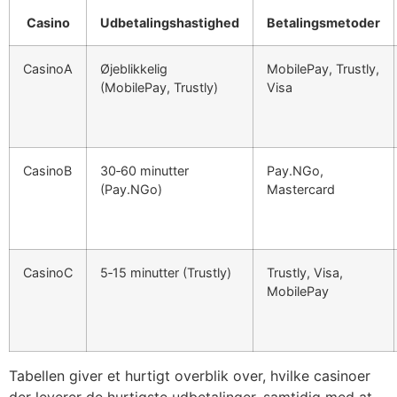
Casino
Udbetalingshastighed
Betalingsmetoder
CasinoA
Øjeblikkelig
MobilePay, Trustly,
(MobilePay, Trustly)
Visa
CasinoB
30‑60 minutter
Pay.NGo,
(Pay.NGo)
Mastercard
CasinoC
5‑15 minutter (Trustly)
Trustly, Visa,
MobilePay
Tabellen giver et hurtigt overblik over, hvilke casinoer