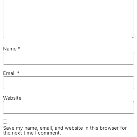
Name
*
Email
*
Website
Save my name, email, and website in this browser for
the next time I comment.