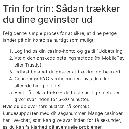
Trin for trin: Sådan trækker
du dine gevinster ud
Følg denne simple proces for at sikre, at dine penge
lander på din konto så hurtigt som muligt:
Log ind på din casino‑konto og gå til “Udbetaling”.
Vælg den ønskede betalingsmetode (fx MobilePay
eller Trustly).
Indtast beløbet du ønsker at trække, og bekræft.
Gennemfør KYC‑verificeringen, hvis du ikke
allerede har gjort det.
Vent på bekræftelse – de fleste hurtige metoder
giver svar inden for 5‑30 minutter.
Hvis du oplever forsinkelser, så kontakt
kundesupporten med dit sagsnummer. Mange casinoer
har live‑chat, som kan give svar inden for få sekunder,
så du kan få klarhed på eventuelle problemer.