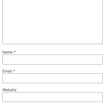
Name
*
Email
*
Website