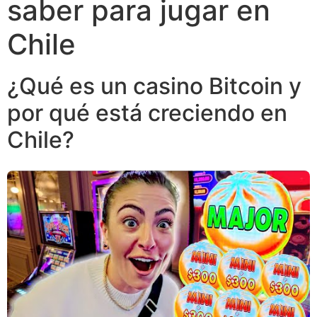
saber para jugar en
Chile
¿Qué es un casino Bitcoin y
por qué está creciendo en
Chile?