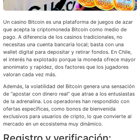
Un casino Bitcoin es una plataforma de juegos de azar
que acepta la criptomoneda Bitcoin como medio de
pago. A diferencia de los casinos tradicionales, no
necesitas una cuenta bancaria local; basta con una
wallet digital para depositar y retirar fondos. En Chile,
el interés ha explotado porque la moneda ofrece mayor
anonimato y rapidez, dos factores que los jugadores
valoran cada vez más.
Además, la volatilidad del Bitcoin genera una sensación
de “apostar con dinero real” que atrae a los entusiastas
de la adrenalina. Los operadores han respondido con
ofertas específicas, como bonos de bienvenida
exclusivos para usuarios de cripto, lo que convierte al
mercado en un ecosistema muy dinámico.
Registro y verificación: