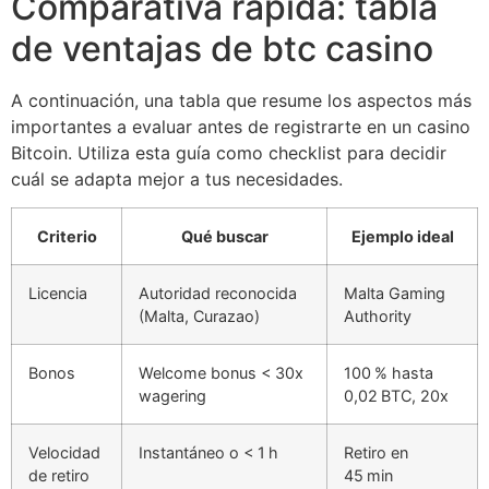
Comparativa rápida: tabla
de ventajas de btc casino
A continuación, una tabla que resume los aspectos más
importantes a evaluar antes de registrarte en un casino
Bitcoin. Utiliza esta guía como checklist para decidir
cuál se adapta mejor a tus necesidades.
Criterio
Qué buscar
Ejemplo ideal
Licencia
Autoridad reconocida
Malta Gaming
(Malta, Curazao)
Authority
Bonos
Welcome bonus < 30x
100 % hasta
wagering
0,02 BTC, 20x
Velocidad
Instantáneo o < 1 h
Retiro en
de retiro
45 min