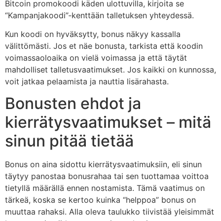
Bitcoin promokoodi käden ulottuvilla, kirjoita se
“Kampanjakoodi”‑kenttään talletuksen yhteydessä.
Kun koodi on hyväksytty, bonus näkyy kassalla
välittömästi. Jos et näe bonusta, tarkista että koodin
voimassaoloaika on vielä voimassa ja että täytät
mahdolliset talletusvaatimukset. Jos kaikki on kunnossa,
voit jatkaa pelaamista ja nauttia lisärahasta.
Bonusten ehdot ja
kierrätysvaatimukset – mitä
sinun pitää tietää
Bonus on aina sidottu kierrätysvaatimuksiin, eli sinun
täytyy panostaa bonusrahaa tai sen tuottamaa voittoa
tietyllä määrällä ennen nostamista. Tämä vaatimus on
tärkeä, koska se kertoo kuinka “helppoa” bonus on
muuttaa rahaksi. Alla oleva taulukko tiivistää yleisimmät