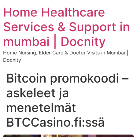
Home Healthcare
Services & Support in
mumbai | Docnity
Home Nursing, Elder Care & Doctor Visits in Mumbai |
Docnity
Bitcoin promokoodi –
askeleet ja
menetelmät
BTCCasino.fi:ssä