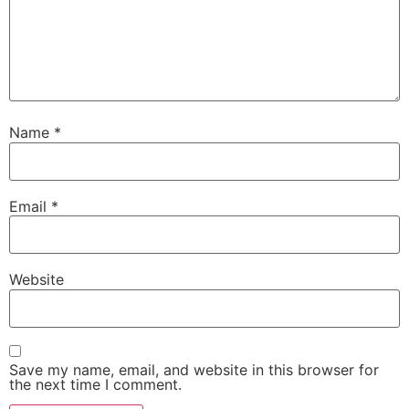
Name
*
Email
*
Website
Save my name, email, and website in this browser for
the next time I comment.