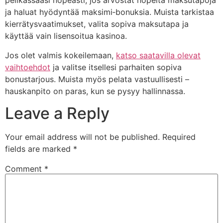
pelikassaasi nopeasti, jos arvostat nopeita maksutapoja
ja haluat hyödyntää maksimi‑bonuksia. Muista tarkistaa
kierrätysvaatimukset, valita sopiva maksutapa ja
käyttää vain lisensoitua kasinoa.
Jos olet valmis kokeilemaan,
katso saatavilla olevat
vaihtoehdot
ja valitse itsellesi parhaiten sopiva
bonustarjous. Muista myös pelata vastuullisesti –
hauskanpito on paras, kun se pysyy hallinnassa.
Leave a Reply
Your email address will not be published.
Required
fields are marked
*
Comment
*