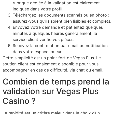
rubrique dédiée à la validation est clairement
indiquée dans votre profil.
Téléchargez les documents scannés ou en photo :
assurez-vous qu’ils soient bien lisibles et complets.
Envoyez votre demande et patientez quelques
minutes à quelques heures généralement, le
service client vérifie vos pièces.
Recevez la confirmation par email ou notification
dans votre espace joueur.
Cette simplicité est un point fort de Vegas Plus. Le
soutien client est également disponible pour vous
accompagner en cas de difficulté, via chat ou email.
Combien de temps prend la
validation sur Vegas Plus
Casino ?
La rapidité est un critère majeur dans le choix d’un