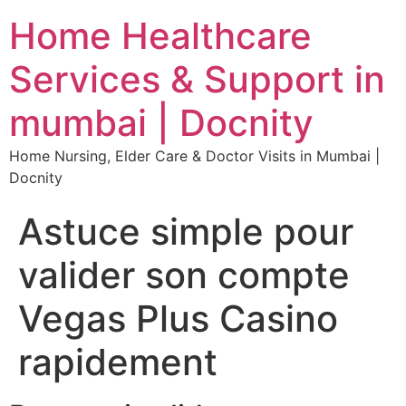
Home Healthcare
Services & Support in
mumbai | Docnity
Home Nursing, Elder Care & Doctor Visits in Mumbai |
Docnity
Astuce simple pour
valider son compte
Vegas Plus Casino
rapidement