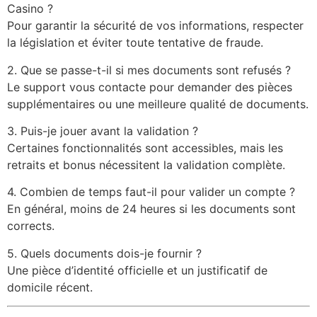
Casino ?
Pour garantir la sécurité de vos informations, respecter
la législation et éviter toute tentative de fraude.
2. Que se passe-t-il si mes documents sont refusés ?
Le support vous contacte pour demander des pièces
supplémentaires ou une meilleure qualité de documents.
3. Puis-je jouer avant la validation ?
Certaines fonctionnalités sont accessibles, mais les
retraits et bonus nécessitent la validation complète.
4. Combien de temps faut-il pour valider un compte ?
En général, moins de 24 heures si les documents sont
corrects.
5. Quels documents dois-je fournir ?
Une pièce d’identité officielle et un justificatif de
domicile récent.