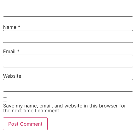
Name
*
Email
*
Website
Save my name, email, and website in this browser for
the next time I comment.