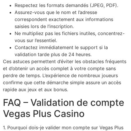
Respectez les formats demandés (JPEG, PDF).
Assurez-vous que le nom et l’adresse
correspondent exactement aux informations
saisies lors de l’inscription.
Ne multipliez pas les fichiers inutiles, concentrez-
vous sur l’essentiel.
Contactez immédiatement le support si la
validation tarde plus de 24 heures.
Ces astuces permettent d’éviter les obstacles fréquents
et d’obtenir un accès complet à votre compte sans
perdre de temps. L’expérience de nombreux joueurs
confirme que cette démarche simple assure un accès
rapide aux jeux et aux bonus.
FAQ – Validation de compte
Vegas Plus Casino
1. Pourquoi dois-je valider mon compte sur Vegas Plus