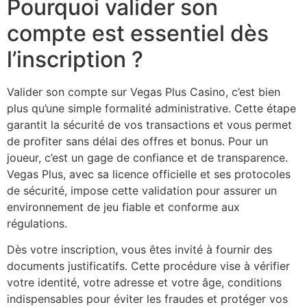
Pourquoi valider son
compte est essentiel dès
l’inscription ?
Valider son compte sur Vegas Plus Casino, c’est bien
plus qu’une simple formalité administrative. Cette étape
garantit la sécurité de vos transactions et vous permet
de profiter sans délai des offres et bonus. Pour un
joueur, c’est un gage de confiance et de transparence.
Vegas Plus, avec sa licence officielle et ses protocoles
de sécurité, impose cette validation pour assurer un
environnement de jeu fiable et conforme aux
régulations.
Dès votre inscription, vous êtes invité à fournir des
documents justificatifs. Cette procédure vise à vérifier
votre identité, votre adresse et votre âge, conditions
indispensables pour éviter les fraudes et protéger vos