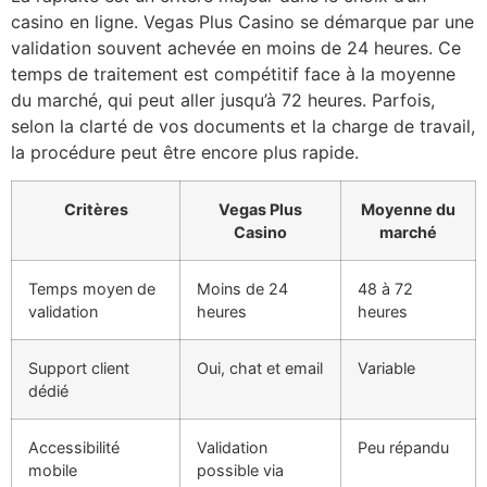
casino en ligne. Vegas Plus Casino se démarque par une
validation souvent achevée en moins de 24 heures. Ce
temps de traitement est compétitif face à la moyenne
du marché, qui peut aller jusqu’à 72 heures. Parfois,
selon la clarté de vos documents et la charge de travail,
la procédure peut être encore plus rapide.
Critères
Vegas Plus
Moyenne du
Casino
marché
Temps moyen de
Moins de 24
48 à 72
validation
heures
heures
Support client
Oui, chat et email
Variable
dédié
Accessibilité
Validation
Peu répandu
mobile
possible via