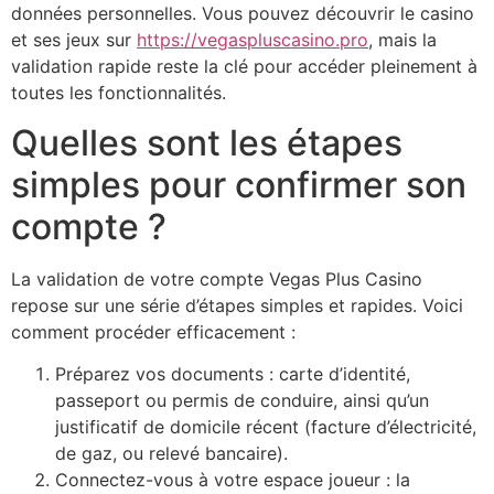
données personnelles. Vous pouvez découvrir le casino
et ses jeux sur
https://vegaspluscasino.pro
, mais la
validation rapide reste la clé pour accéder pleinement à
toutes les fonctionnalités.
Quelles sont les étapes
simples pour confirmer son
compte ?
La validation de votre compte Vegas Plus Casino
repose sur une série d’étapes simples et rapides. Voici
comment procéder efficacement :
Préparez vos documents : carte d’identité,
passeport ou permis de conduire, ainsi qu’un
justificatif de domicile récent (facture d’électricité,
de gaz, ou relevé bancaire).
Connectez-vous à votre espace joueur : la