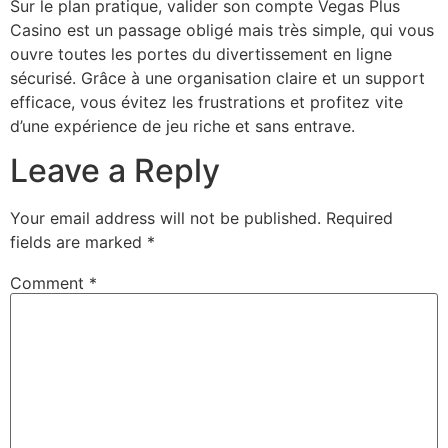
Sur le plan pratique, valider son compte Vegas Plus
Casino est un passage obligé mais très simple, qui vous
ouvre toutes les portes du divertissement en ligne
sécurisé. Grâce à une organisation claire et un support
efficace, vous évitez les frustrations et profitez vite
d’une expérience de jeu riche et sans entrave.
Leave a Reply
Your email address will not be published.
Required
fields are marked
*
Comment
*