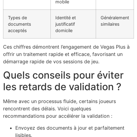
mobile
Types de
Identité et
Généralement
documents
justificatif
similaires
acceptés
domicile
Ces chiffres démontrent l’engagement de Vegas Plus à
offrir un traitement rapide et efficace, favorisant un
démarrage rapide de vos sessions de jeu.
Quels conseils pour éviter
les retards de validation ?
Même avec un processus fluide, certains joueurs
rencontrent des délais. Voici quelques
recommandations pour accélérer la validation :
Envoyez des documents à jour et parfaitement
lisibles.